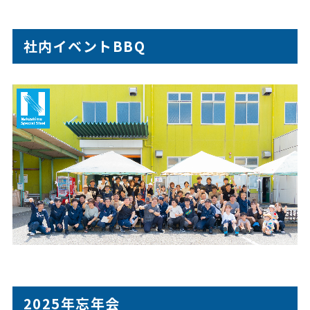
社内イベントBBQ
2025年忘年会