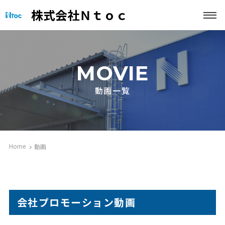
株式会社Ｎｔｏｃ
MOVIE
動画一覧
Home
動画
会社プロモーション動画