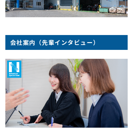
会社案内（先輩インタビュー）