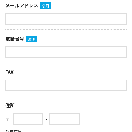
メールアドレス
必須
電話番号
必須
FAX
住所
-
〒
都道府県