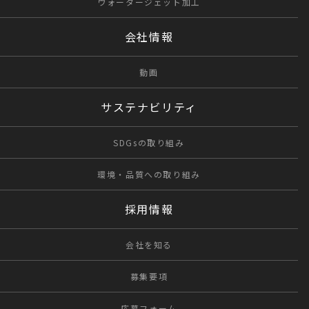
ウォータージェット加工
会社情報
動画
サステナビリティ
SDGsの取り組み
環境・品質への取り組み
採用情報
会社を知る
募集要項
応募フォーム