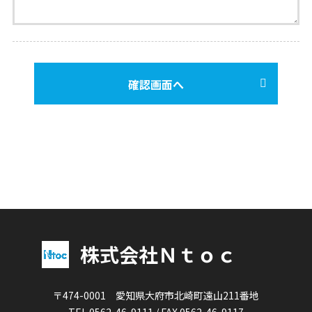
株式会社Ｎｔｏｃ
〒474-0001 愛知県大府市北崎町遠山211番地
TEL 0562-46-9111 / FAX 0562-46-9117