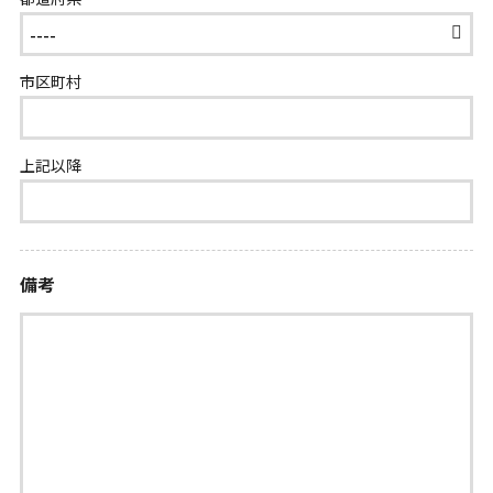
市区町村
上記以降
備考